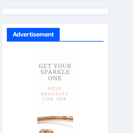
Advertisement