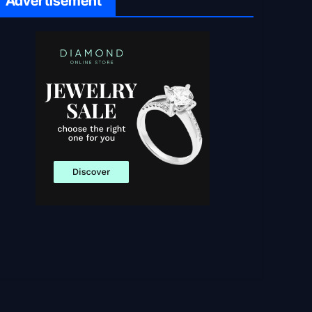
Advertisement