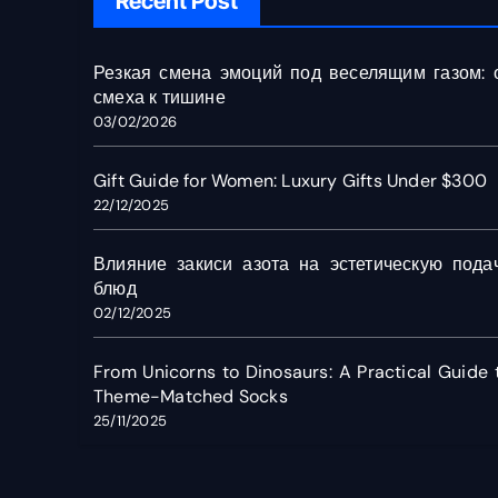
Recent Post
Резкая смена эмоций под веселящим газом: 
смеха к тишине
03/02/2026
Gift Guide for Women: Luxury Gifts Under $300
22/12/2025
Влияние закиси азота на эстетическую пода
блюд
02/12/2025
From Unicorns to Dinosaurs: A Practical Guide 
Theme-Matched Socks
25/11/2025