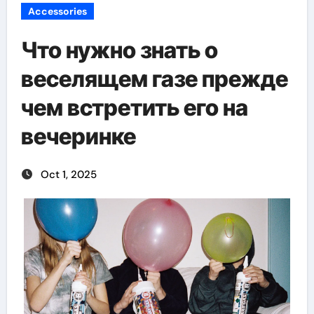
Accessories
Что нужно знать о
веселящем газе прежде
чем встретить его на
вечеринке
Oct 1, 2025