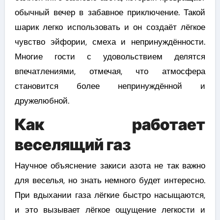
обычный вечер в забавное приключение. Такой
шарик легко использовать и он создаёт лёгкое
чувство эйфории, смеха и непринуждённости.
Многие гости с удовольствием делятся
впечатлениями, отмечая, что атмосфера
становится более непринуждённой и
дружелюбной.
Как работает
веселящий газ
Научное объяснение закиси азота не так важно
для веселья, но знать немного будет интересно.
При вдыхании газа лёгкие быстро насыщаются,
и это вызывает лёгкое ощущение легкости и