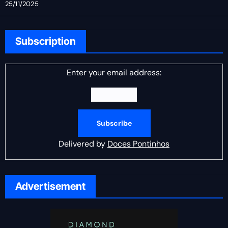
25/11/2025
Subscription
Enter your email address:
Delivered by
Doces Pontinhos
Advertisement