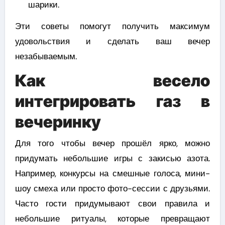
шарики.
Эти советы помогут получить максимум
удовольствия и сделать ваш вечер
незабываемым.
Как весело
интегрировать газ в
вечеринку
Для того чтобы вечер прошёл ярко, можно
придумать небольшие игры с закисью азота.
Например, конкурсы на смешные голоса, мини-
шоу смеха или просто фото-сессии с друзьями.
Часто гости придумывают свои правила и
небольшие ритуалы, которые превращают