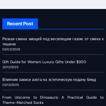
Recent Post
Резкая смена эмоций под веселящим газом: от смеха к
тишине
03/02/2026
Gift Guide for Women: Luxury Gifts Under $300
22/12/2025
Влияние закиси азота на эстетическую подачу блюд
02/12/2025
From Unicorns to Dinosaurs: A Practical Guide to
Theme-Matched Socks