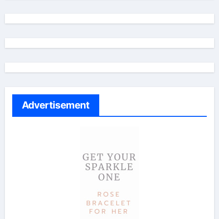
Advertisement