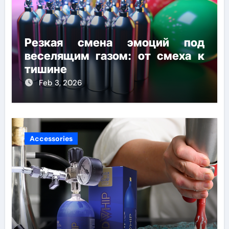
Резкая смена эмоций под
веселящим газом: от смеха к
тишине
Feb 3, 2026
Accessories