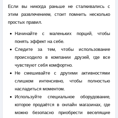
Если вы никогда раньше не сталкивались с
этим развлечением, стоит помнить несколько
простых правил.
Начинайте с маленьких порций, чтобы
понять эффект на себе.
Следите за тем, чтобы использование
происходило в компании друзей, где все
чувствуют себя комфортно.
Не смешивайте с другими активностями
слишком интенсивно, чтобы полностью
насладиться моментом.
Используйте специальное оборудование,
которое продаётся в онлайн магазинах, где
можно безопасно приобрести веселящие