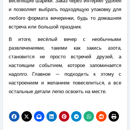
веселящие шарики. Заказ через интернет удобен
и позволяет выбрать подходящую упаковку для
любого формата вечеринки, будь то домашняя
встреча или большой праздник.
В итоге, весёлый вечер с необычными
развлечениями, такими как закись азота,
становится не просто встречей друзей, а
настоящим событием, которое запоминается
надолго. Главное — подходить к этому с
настроением и желанием повеселиться, а все
остальные детали легко освоить на месте.