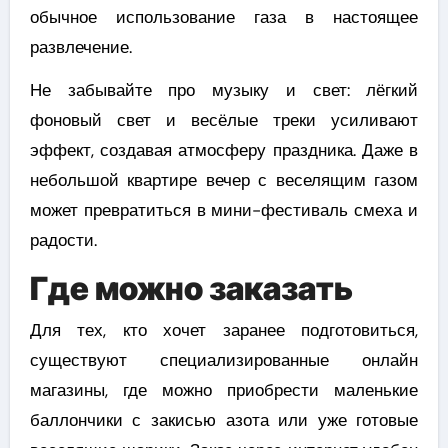
обычное использование газа в настоящее
развлечение.
Не забывайте про музыку и свет: лёгкий
фоновый свет и весёлые треки усиливают
эффект, создавая атмосферу праздника. Даже в
небольшой квартире вечер с веселящим газом
может превратиться в мини-фестиваль смеха и
радости.
Где можно заказать
Для тех, кто хочет заранее подготовиться,
существуют специализированные онлайн
магазины, где можно приобрести маленькие
баллончики с закисью азота или уже готовые