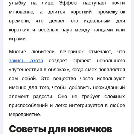
улыбку на лице. Эффект наступает почти
мгновенно, а длится короткий промежуток
времени, что делает его идеальным для
коротких и весёлых пауз между танцами или
играми.
Многие любители вечеринок отмечают, что
закись азота
создаёт эффект небольшого
«путешествия в облаках», когда смех появляется
сам собой. Это вещество часто используют
именно для того, чтобы добавить неожиданный
элемент радости. Оно не требует сложных
приспособлений и легко интегрируется в любое
мероприятие.
Советы для новичков