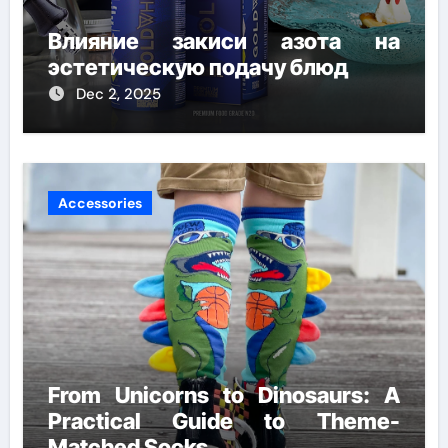
Влияние закиси азота на
эстетическую подачу блюд
Dec 2, 2025
Accessories
From Unicorns to Dinosaurs: A
Practical Guide to Theme-
Matched Socks