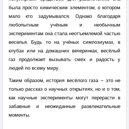
была просто химическим элементом, о котором
мало кто задумывался. Однако благодаря
любопытным учёным и необычным
экспериментам она стала неотъемлемой частью
веселья. Будь то на учёных симпозиумах, в
клубах или на домашних вечеринках, весёлый
газ продолжает вызывать смех и радость у
людей по всему миру.
Таким образом, история весёлого газа – это не
только рассказ о научных открытиях, но и о том,
как научные эксперименты могут перерасти в
забавные и неожиданные развлекательные
моменты.