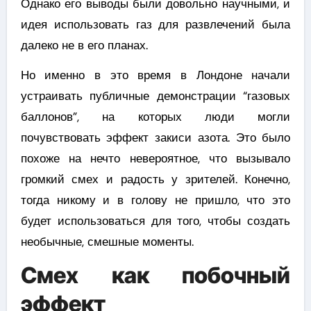
Однако его выводы были довольно научными, и
идея использовать газ для развлечений была
далеко не в его планах.
Но именно в это время в Лондоне начали
устраивать публичные демонстрации “газовых
баллонов”, на которых люди могли
почувствовать эффект закиси азота. Это было
похоже на нечто невероятное, что вызывало
громкий смех и радость у зрителей. Конечно,
тогда никому и в голову не пришло, что это
будет использоваться для того, чтобы создать
необычные, смешные моменты.
Смех как побочный
эффект