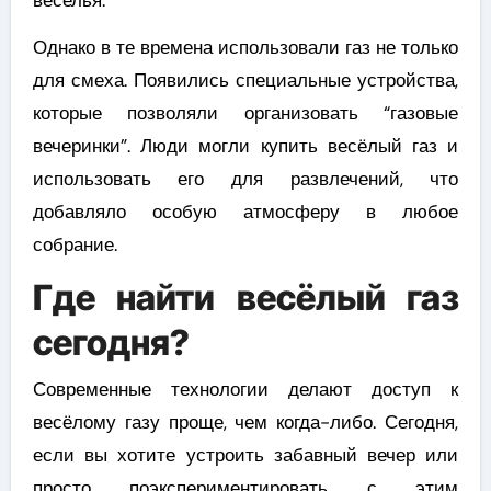
веселья.
Однако в те времена использовали газ не только
для смеха. Появились специальные устройства,
которые позволяли организовать “газовые
вечеринки”. Люди могли купить весёлый газ и
использовать его для развлечений, что
добавляло особую атмосферу в любое
собрание.
Где найти весёлый газ
сегодня?
Современные технологии делают доступ к
весёлому газу проще, чем когда-либо. Сегодня,
если вы хотите устроить забавный вечер или
просто поэкспериментировать с этим