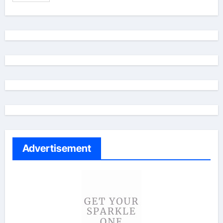
Advertisement