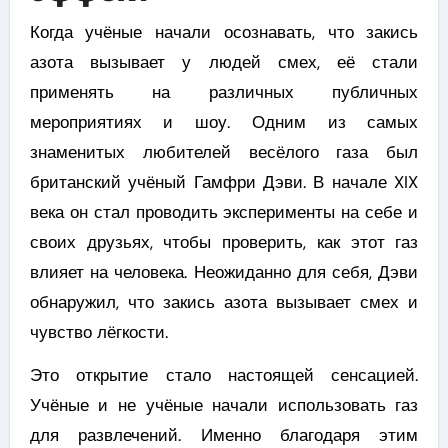
Когда учёные начали осознавать, что закись
азота вызывает у людей смех, её стали
применять на различных публичных
мероприятиях и шоу. Одним из самых
знаменитых любителей весёлого газа был
британский учёный Гамфри Дэви. В начале XIX
века он стал проводить эксперименты на себе и
своих друзьях, чтобы проверить, как этот газ
влияет на человека. Неожиданно для себя, Дэви
обнаружил, что закись азота вызывает смех и
чувство лёгкости.
Это открытие стало настоящей сенсацией.
Учёные и не учёные начали использовать газ
для развлечений. Именно благодаря этим