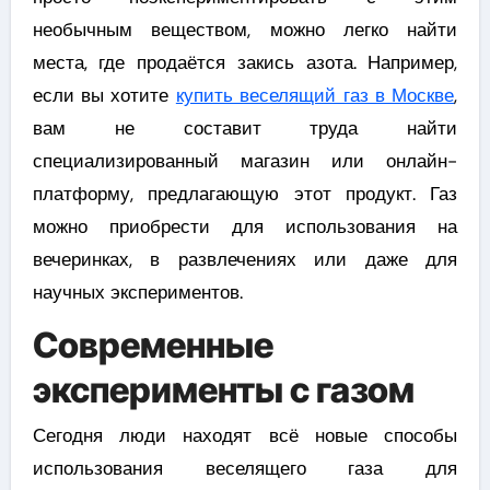
необычным веществом, можно легко найти
места, где продаётся закись азота. Например,
если вы хотите
купить веселящий газ в Москве
,
вам не составит труда найти
специализированный магазин или онлайн-
платформу, предлагающую этот продукт. Газ
можно приобрести для использования на
вечеринках, в развлечениях или даже для
научных экспериментов.
Современные
эксперименты с газом
Сегодня люди находят всё новые способы
использования веселящего газа для