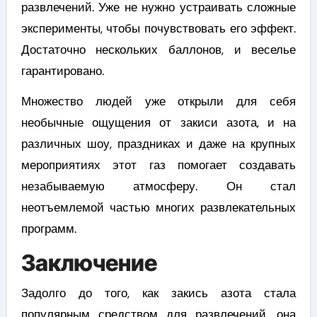
развлечений. Уже не нужно устраивать сложные
эксперименты, чтобы почувствовать его эффект.
Достаточно нескольких баллонов, и веселье
гарантировано.
Множество людей уже открыли для себя
необычные ощущения от закиси азота, и на
различных шоу, праздниках и даже на крупных
мероприятиях этот газ помогает создавать
незабываемую атмосферу. Он стал
неотъемлемой частью многих развлекательных
программ.
Заключение
Задолго до того, как закись азота стала
популярным средством для развлечений, она