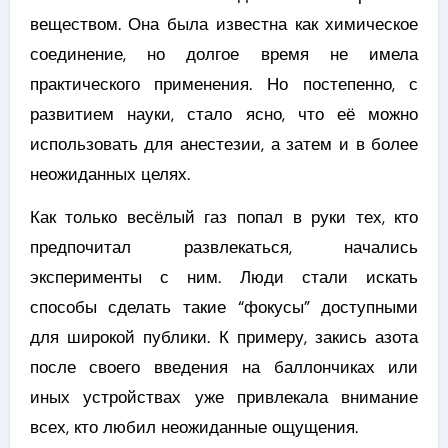
веществом. Она была известна как химическое
соединение, но долгое время не имела
практического применения. Но постепенно, с
развитием науки, стало ясно, что её можно
использовать для анестезии, а затем и в более
неожиданных целях.
Как только весёлый газ попал в руки тех, кто
предпочитал развлекаться, начались
эксперименты с ним. Люди стали искать
способы сделать такие “фокусы” доступными
для широкой публики. К примеру, закись азота
после своего введения на баллончиках или
иных устройствах уже привлекала внимание
всех, кто любил неожиданные ощущения.