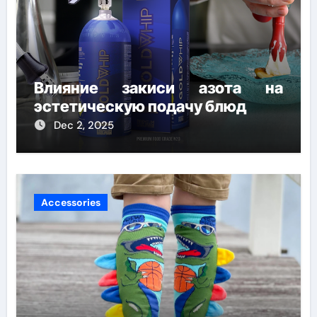
Влияние закиси азота на
эстетическую подачу блюд
Dec 2, 2025
Accessories