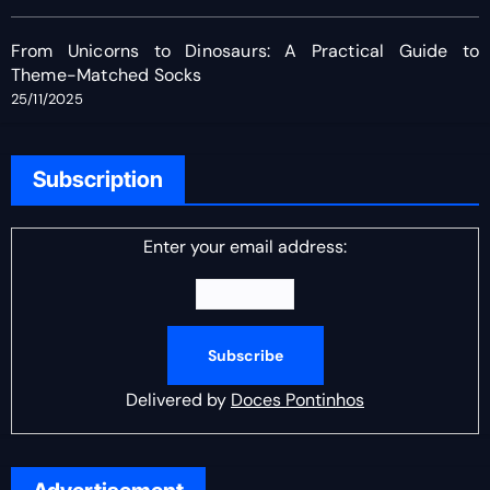
From Unicorns to Dinosaurs: A Practical Guide to
Theme-Matched Socks
25/11/2025
Subscription
Enter your email address:
Delivered by
Doces Pontinhos