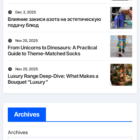
Dec 2, 2025
Влияние закиси азота на эстетическую
подачу блюд
Nov 25, 2025
From Unicorns to Dinosaurs: A Practical
Guide to Theme-Matched Socks
Nov 25, 2025
Luxury Range Deep-Dive: What Makes a
Bouquet “Luxury”
Archives
Archives