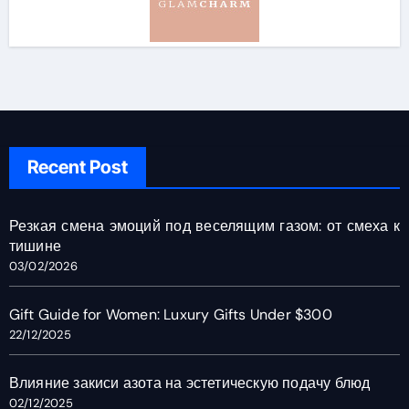
Recent Post
Резкая смена эмоций под веселящим газом: от смеха к
тишине
03/02/2026
Gift Guide for Women: Luxury Gifts Under $300
22/12/2025
Влияние закиси азота на эстетическую подачу блюд
02/12/2025