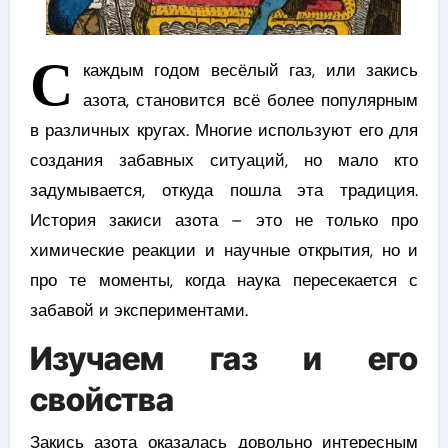
С
каждым годом весёлый газ, или закись
азота, становится всё более популярным
в различных кругах. Многие используют его для
создания забавных ситуаций, но мало кто
задумывается, откуда пошла эта традиция.
История закиси азота – это не только про
химические реакции и научные открытия, но и
про те моменты, когда наука пересекается с
забавой и экспериментами.
Изучаем газ и его
свойства
Закись азота оказалась довольно интересным