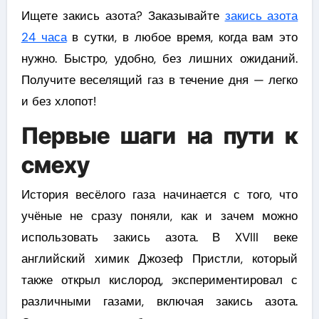
Ищете закись азота? Заказывайте
закись азота
24 часа
в сутки, в любое время, когда вам это
нужно. Быстро, удобно, без лишних ожиданий.
Получите веселящий газ в течение дня — легко
и без хлопот!
Первые шаги на пути к
смеху
История весёлого газа начинается с того, что
учёные не сразу поняли, как и зачем можно
использовать закись азота. В XVIII веке
английский химик Джозеф Пристли, который
также открыл кислород, экспериментировал с
различными газами, включая закись азота.