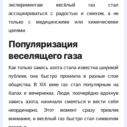
экспериментам весёлый газ стал
ассоциироваться с радостью и смехом, а не
только с медицинскими или химическими
целями.
Популяризация
веселящего газа
Как только закись азота стала известна широкой
публике, она быстро проникла в разные слои
общества. В XIX веке газ стал популярным на
балах и вечерниках. Люди, поочерёдно вдохнув
закись азота, начинали смеяться и вести себя
неординарно. Этот момент сразу привлек
внимание, и весёлый газ быстро стал символом