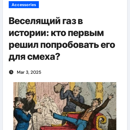
Accessories
Веселящий газ в
истории: кто первым
решил попробовать его
для смеха?
Mar 3, 2025